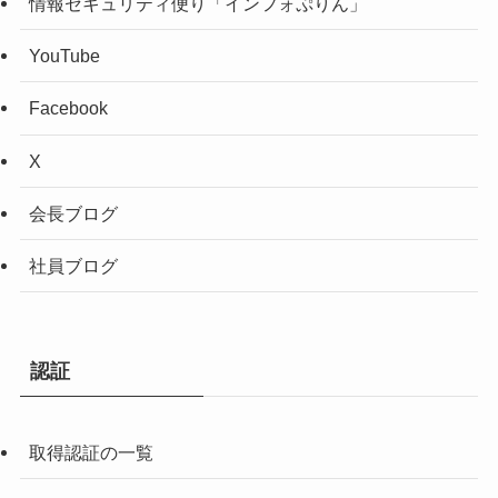
情報セキュリティ便り「インフォぷりん」
YouTube
Facebook
X
会長ブログ
社員ブログ
認証
取得認証の一覧