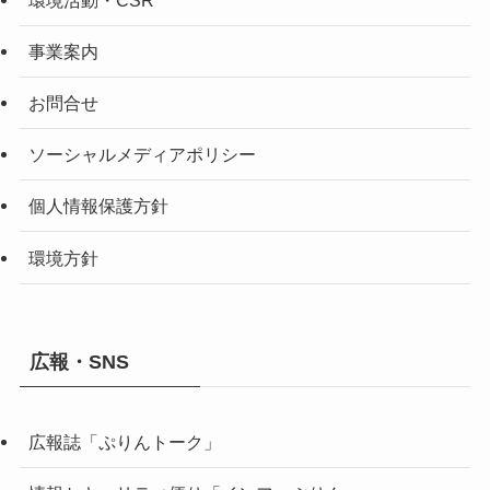
事業案内
お問合せ
ソーシャルメディアポリシー
個人情報保護方針
環境方針
広報・SNS
広報誌「ぷりんトーク」