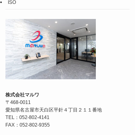
ISO
株式会社マルワ
〒468-0011
愛知県名古屋市天白区平針４丁目２１１番地
TEL：052-802-4141
FAX：052-802-9355