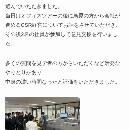
選んでいただきました。
当日はオフィスツアーの後に鳥原の方から会社が
進めるCSR経営についてお話をさせていただき、
その後2名の社員が参加して意見交換を行いまし
た。
多くの質問を見学者の方からいただくなど活発な
やりとりがあり、
中身の濃い時間なったと評価をいただきました。