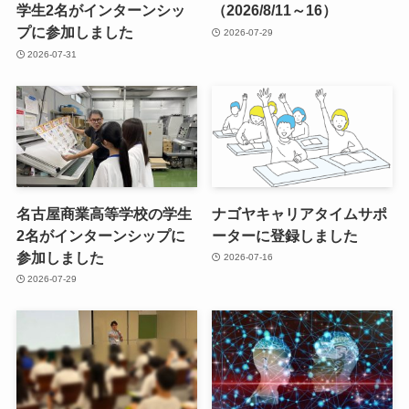
学生2名がインターンシッ
（2026/8/11～16）
プに参加しました
2026-07-29
2026-07-31
名古屋商業高等学校の学生
ナゴヤキャリアタイムサポ
2名がインターンシップに
ーターに登録しました
参加しました
2026-07-16
2026-07-29