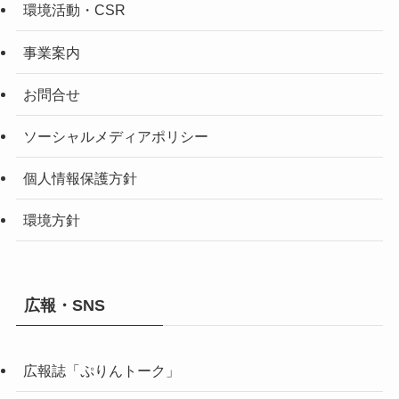
環境活動・CSR
事業案内
お問合せ
ソーシャルメディアポリシー
個人情報保護方針
環境方針
広報・SNS
広報誌「ぷりんトーク」