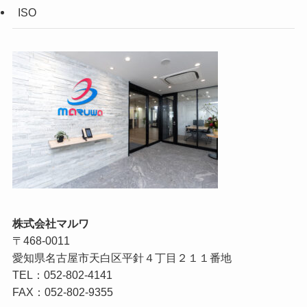
ISO
株式会社マルワ
〒468-0011
愛知県名古屋市天白区平針４丁目２１１番地
TEL：052-802-4141
FAX：052-802-9355