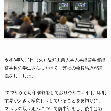
令和8年6月2日（火）愛知工業大学大学経営学部経
営学科の学生さんに向けて、弊社の会長鳥原が講
義をしました。
2023年から毎年講義をしており今年で4回目。印刷
業界が大きく様変わりしていることを皮切りに、
マルワの取り組みについて前半話をし、後半は就