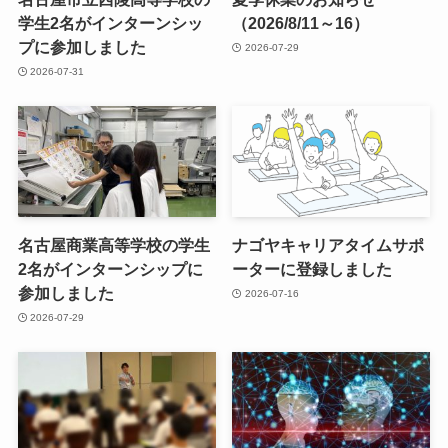
学生2名がインターンシッ
（2026/8/11～16）
プに参加しました
2026-07-29
2026-07-31
名古屋商業高等学校の学生
ナゴヤキャリアタイムサポ
2名がインターンシップに
ーターに登録しました
参加しました
2026-07-16
2026-07-29