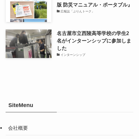
版 防災マニュアル・ポータブル』
広報誌「ぷりんトーク」
名古屋市立西陵高等学校の学生2
名がインターンシップに参加しま
した
インターンシップ
SiteMenu
会社概要