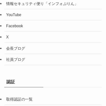
情報セキュリティ便り「インフォぷりん」
YouTube
Facebook
X
会長ブログ
社員ブログ
認証
取得認証の一覧