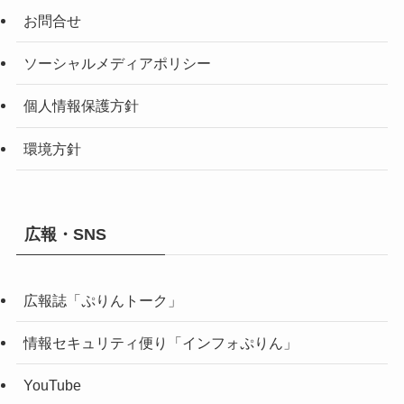
お問合せ
ソーシャルメディアポリシー
個人情報保護方針
環境方針
広報・SNS
広報誌「ぷりんトーク」
情報セキュリティ便り「インフォぷりん」
YouTube