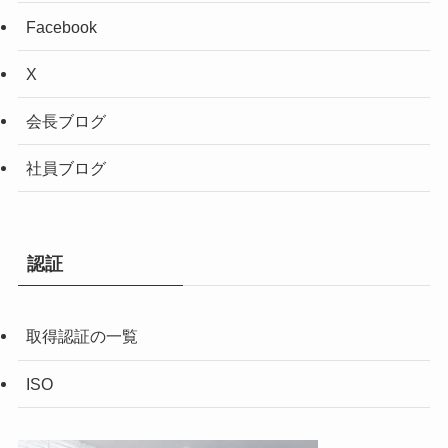
Facebook
X
会長ブログ
社員ブログ
認証
取得認証の一覧
ISO