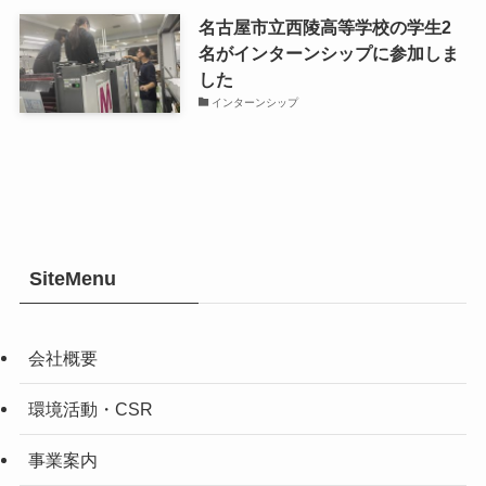
名古屋市立西陵高等学校の学生2
名がインターンシップに参加しま
した
インターンシップ
SiteMenu
会社概要
環境活動・CSR
事業案内