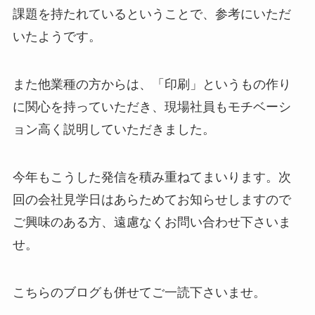
課題を持たれているということで、参考にいただ
いたようです。
また他業種の方からは、「印刷」というもの作り
に関心を持っていただき、現場社員もモチベーシ
ョン高く説明していただきました。
今年もこうした発信を積み重ねてまいります。次
回の会社見学日はあらためてお知らせしますので
ご興味のある方、遠慮なくお問い合わせ下さいま
せ。
こちらのブログも併せてご一読下さいませ。