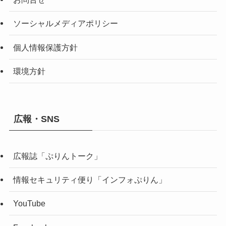
ソーシャルメディアポリシー
個人情報保護方針
環境方針
広報・SNS
広報誌「ぷりんトーク」
情報セキュリティ便り「インフォぷりん」
YouTube