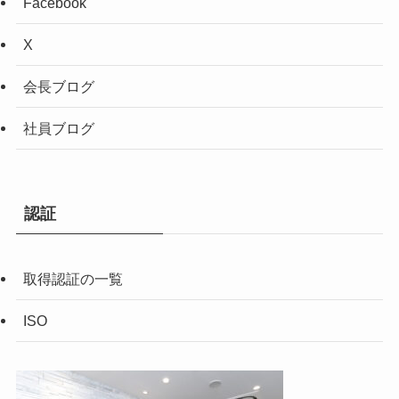
Facebook
X
会長ブログ
社員ブログ
認証
取得認証の一覧
ISO