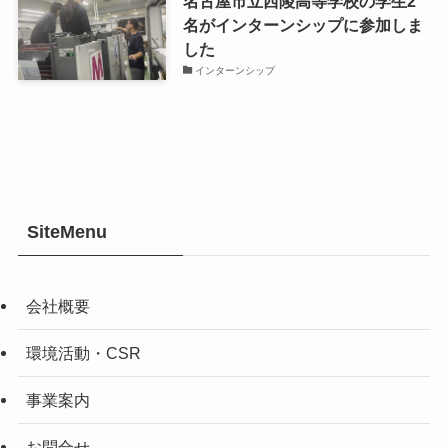
名古屋市立西陵高等学校の学生2
名がインターンシップに参加しま
した
インターンシップ
SiteMenu
会社概要
環境活動・CSR
事業案内
お問合せ