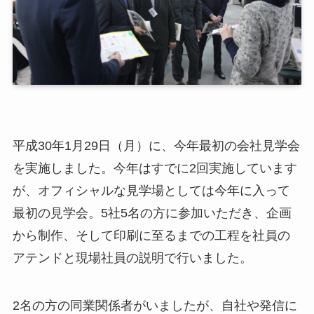
平成30年1月29日（月）に、今年最初の会社見学会
を実施しました。今年はすでに2回実施しています
が、オフィシャルな見学場としては今年に入って
最初の見学会。5社5名の方に参加いただき、企画
から制作、そして印刷に至るまでの工程を社員の
アテンドと現場社員の説明で行いました。
2名の方の同業関係者がいましたが、自社や発信に