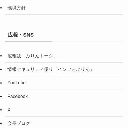
環境方針
広報・SNS
広報誌「ぷりんトーク」
情報セキュリティ便り「インフォぷりん」
YouTube
Facebook
X
会長ブログ