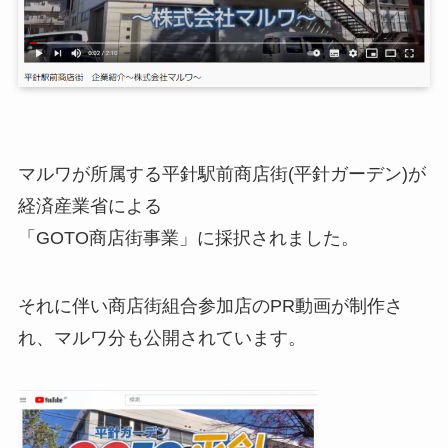
マルワが所属する平針駅前商店街(平針ガーデン)が
経済産業省による
「GOTO商店街事業」に採択されました。
それに伴い商店街組合参加店のPR動画が制作さ
れ、マルワ分も公開されています。