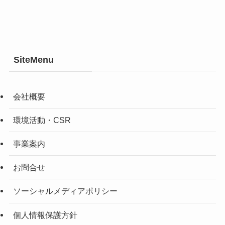
SiteMenu
会社概要
環境活動・CSR
事業案内
お問合せ
ソーシャルメディアポリシー
個人情報保護方針