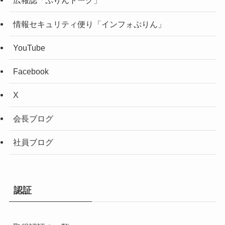
広報誌「ぷりんトーク」
情報セキュリティ便り「インフォぷりん」
YouTube
Facebook
X
会長ブログ
社員ブログ
認証