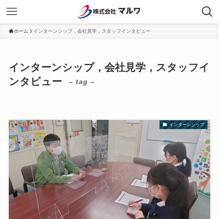
ホーム
インターンシップ，会社見学，スタッフインタビュー
インターンシップ，会社見学，スタッフイ
ンタビュー
– tag –
インターンシップ