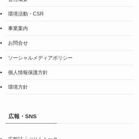
環境活動・CSR
事業案内
お問合せ
ソーシャルメディアポリシー
個人情報保護方針
環境方針
広報・SNS