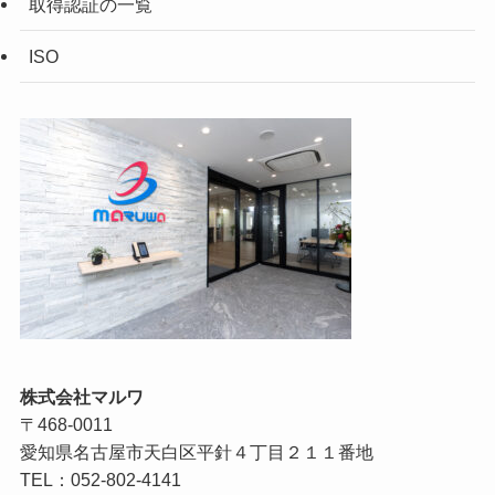
取得認証の一覧
ISO
株式会社マルワ
〒468-0011
愛知県名古屋市天白区平針４丁目２１１番地
TEL：052-802-4141