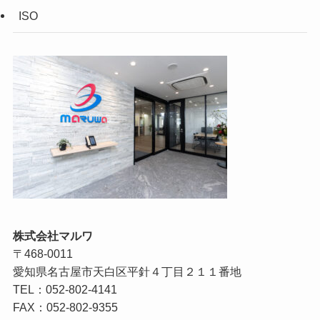
ISO
株式会社マルワ
〒468-0011
愛知県名古屋市天白区平針４丁目２１１番地
TEL：052-802-4141
FAX：052-802-9355