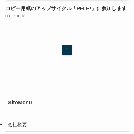
コピー用紙のアップサイクル「PELP!」に参加します
2022-05-13
1
SiteMenu
会社概要