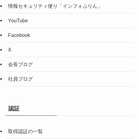
情報セキュリティ便り「インフォぷりん」
YouTube
Facebook
X
会長ブログ
社員ブログ
認証
取得認証の一覧