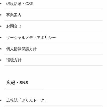
環境活動・CSR
事業案内
お問合せ
ソーシャルメディアポリシー
個人情報保護方針
環境方針
広報・SNS
広報誌「ぷりんトーク」