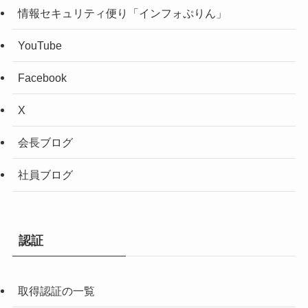
情報セキュリティ便り「インフォぷりん」
YouTube
Facebook
X
会長ブログ
社員ブログ
認証
取得認証の一覧