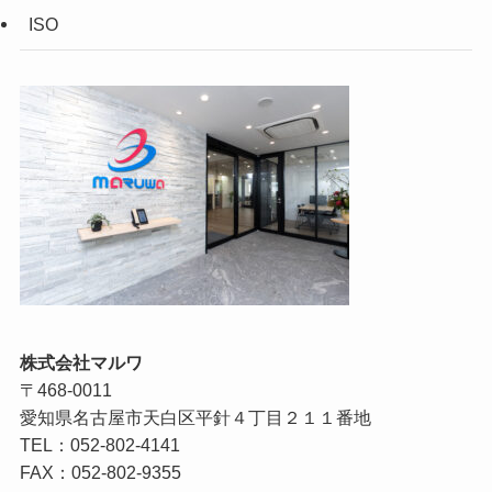
ISO
株式会社マルワ
〒468-0011
愛知県名古屋市天白区平針４丁目２１１番地
TEL：052-802-4141
FAX：052-802-9355