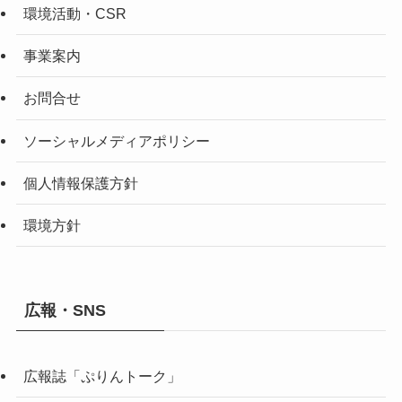
環境活動・CSR
事業案内
お問合せ
ソーシャルメディアポリシー
個人情報保護方針
環境方針
広報・SNS
広報誌「ぷりんトーク」