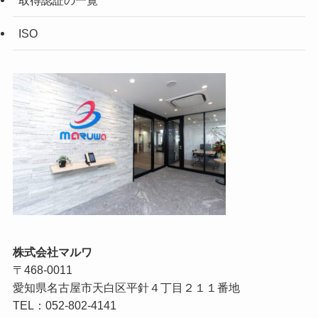
ISO
株式会社マルワ
〒468-0011
愛知県名古屋市天白区平針４丁目２１１番地
TEL：052-802-4141