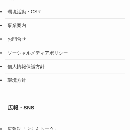
環境活動・CSR
事業案内
お問合せ
ソーシャルメディアポリシー
個人情報保護方針
環境方針
広報・SNS
広報誌「ぷりんトーク」