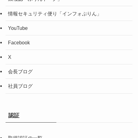
情報セキュリティ便り「インフォぷりん」
YouTube
Facebook
X
会長ブログ
社員ブログ
認証
取得認証の一覧