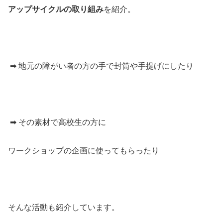
アップサイクルの取り組み
を紹介。
➡ 地元の障がい者の方の手で封筒や手提げにしたり
➡ その素材で高校生の方に
ワークショップの企画に使ってもらったり
そんな活動も紹介しています。