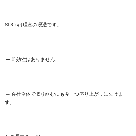
SDGsは理念の浸透です。
➡ 即効性はありません。
➡ 会社全体で取り組むにも今一つ盛り上がりに欠けま
す。