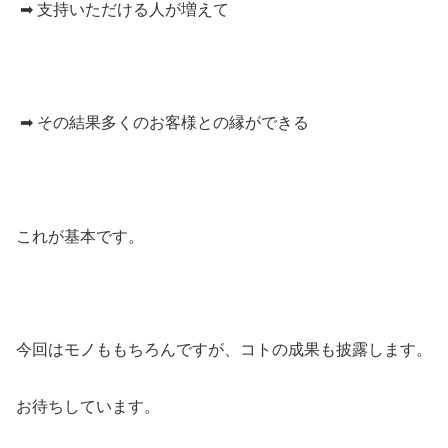
➡ 支持いただける人が増えて
➡ その結果多くのお客様との縁ができる
これが基本です。
今回はモノももちろんですが、コトの成果も披露します。
お待ちしています。