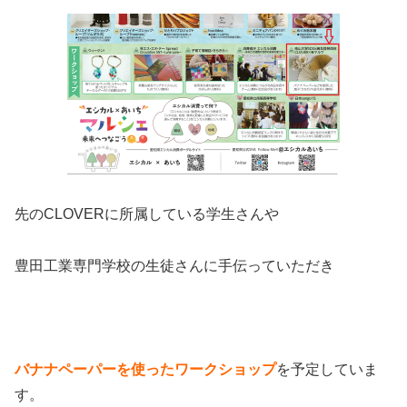
先のCLOVERに所属している
学生さんや
豊田工業専門学校の生徒さんに手伝っていただき
バナナペーパーを使ったワークショップ
を予定していま
す。