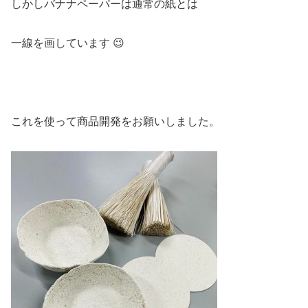
しかしバナナペーパーは通常の紙とは
一線を画しています 😉
これを使って商品開発をお願いしました。