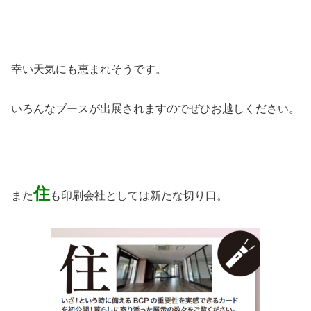
幸い天気にも恵まれそうです。
いろんなブースが出展されますのでぜひお越しください。
住
また
も印刷会社としては新たな切り口。