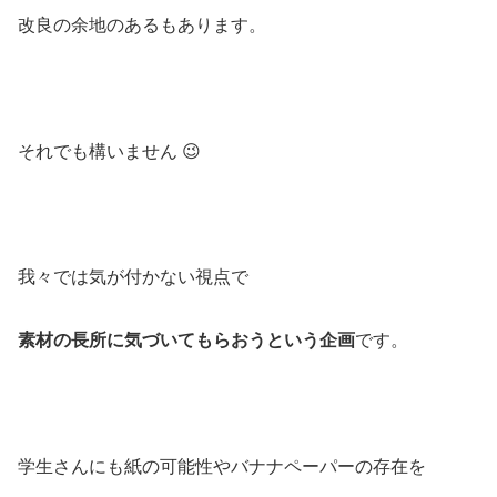
改良の余地のあるもあります。
それでも構いません 😉
我々では気が付かない視点で
素材の長所に気づいてもらおうという企画
です。
学生さんにも紙の可能性やバナナペーパーの存在を