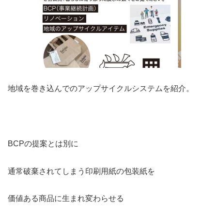
地域を巻き込んでのアップサイクルシステムを紹介。
BCPの提案とは別に
通常破棄されてしまう印刷用紙の包装紙を
価値ある商品に生まれ変わらせる