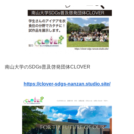
南山大学のSDGs普及啓発団体CLOVER
https://clover-sdgs-nanzan.studio.site/