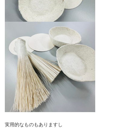
実用的なものもありますし