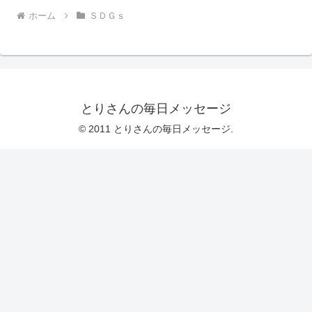
ホーム
ＳＤＧｓ
とりさんの毎日メッセージ
© 2011 とりさんの毎日メッセージ.