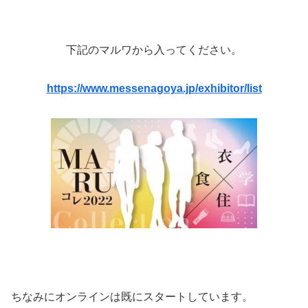
下記のマルワから入ってください。
https://www.messenagoya.jp/exhibitor/list
ちなみにオンラインは既にスタートしています。