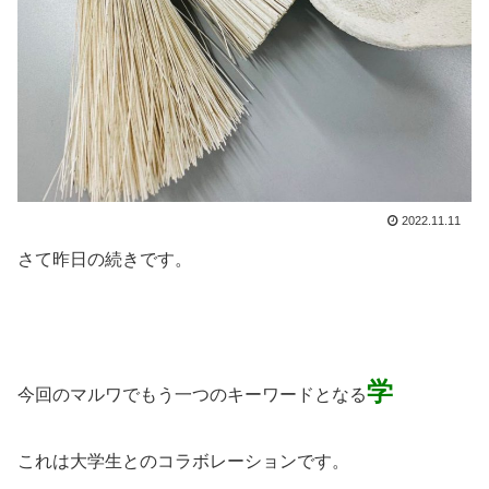
2022.11.11
さて昨日の続きです。
学
今回のマルワでもう一つのキーワードとなる
これは大学生とのコラボレーションです。