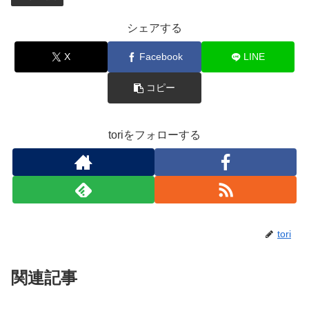
シェアする
X
Facebook
LINE
コピー
toriをフォローする
tori
関連記事