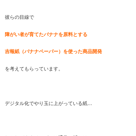
彼らの目線で
障がい者が育てたバナナを原料とする
吉報紙（バナナペーパー）を使った商品開発
を考えてもらっています。
デジタル化でやり玉に上がっている紙…