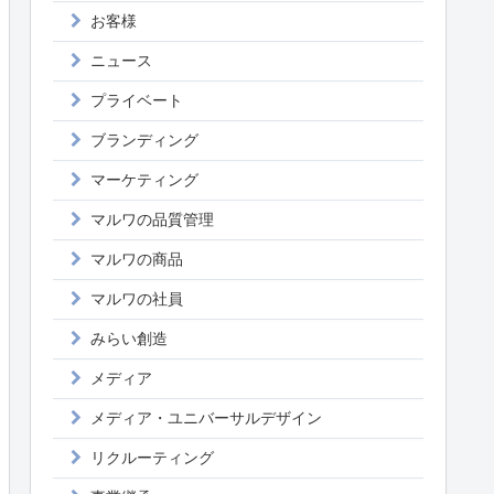
お客様
ニュース
プライベート
ブランディング
マーケティング
マルワの品質管理
マルワの商品
マルワの社員
みらい創造
メディア
メディア・ユニバーサルデザイン
リクルーティング