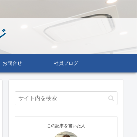
ジ
お問合せ
社員ブログ
この記事を書いた人