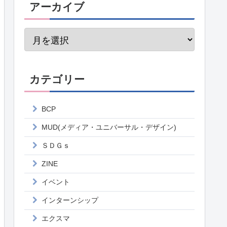
アーカイブ
カテゴリー
BCP
MUD(メディア・ユニバーサル・デザイン)
ＳＤＧｓ
ZINE
イベント
インターンシップ
エクスマ