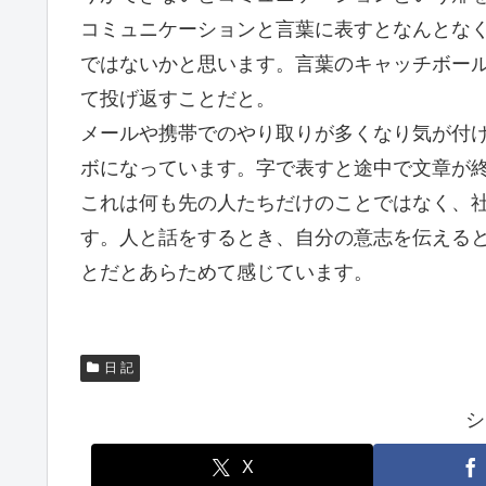
コミュニケーションと言葉に表すとなんとな
ではないかと思います。言葉のキャッチボー
て投げ返すことだと。
メールや携帯でのやり取りが多くなり気が付
ボになっています。字で表すと途中で文章が
これは何も先の人たちだけのことではなく、
す。人と話をするとき、自分の意志を伝える
とだとあらためて感じています。
日 記
シ
X