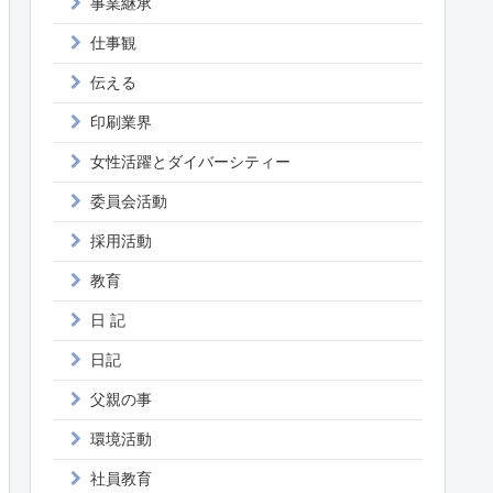
事業継承
仕事観
伝える
印刷業界
女性活躍とダイバーシティー
委員会活動
採用活動
教育
日 記
日記
父親の事
環境活動
社員教育