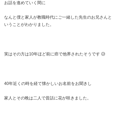
お話を進めていく間に
なんと僕と家人が教職時代にご一緒した先生のお兄さんと
いうことがわかりました。
実はその方は10年ほど前に癌で他界されたそうです 😥
40年近くの時を経て懐かしいお名前をお聞きし
家人とその晩は二人で昔話に花が咲きました。