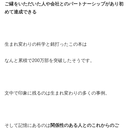
ご縁をいただいた人や会社とのパートナーシップがあり初
めて達成できる
生まれ変わりの科学と銘打ったこの本は
なんと累積で200万部を突破したそうです。
文中で印象に残るのは生まれ変わりの多くの事例。
そして記憶にあるのは
関係性のある人とのこれからのご