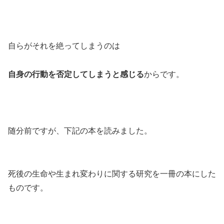
自らがそれを絶ってしまうのは
自身の行動を否定してしまうと感じる
からです。
随分前ですが、下記の本を読みました。
死後の生命や生まれ変わりに関する研究を一冊の本にした
ものです。