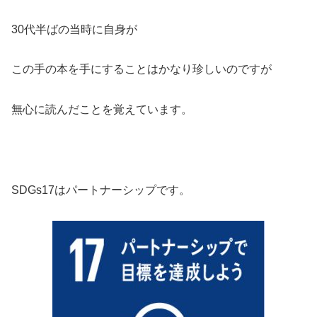
30代半ばの当時に自身が
この手の本を手にすることはかなり珍しいのですが
無心に読んだことを覚えています。
SDGs17はパートナーシップです。