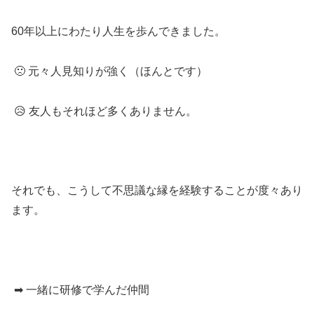
60年以上にわたり人生を歩んできました。
🙁 元々人見知りが強く（ほんとです）
😥 友人もそれほど多くありません。
それでも、こうして不思議な縁を経験することが度々あり
ます。
➡ 一緒に研修で学んだ仲間