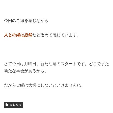
今回のご縁を感じながら
人との縁は必然
だと改めて感じています。
さて今日は月曜日。新たな週のスタートです。どこでまた
新たな再会があるかも。
だからご縁は大切にしないといけませんね。
ＳＤＧｓ