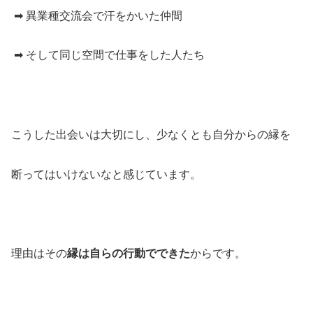
➡ 異業種交流会で汗をかいた仲間
➡ そして同じ空間で仕事をした人たち
こうした出会いは大切にし、少なくとも自分からの縁を
断ってはいけないなと感じています。
理由はその
縁は自らの行動でできた
からです。