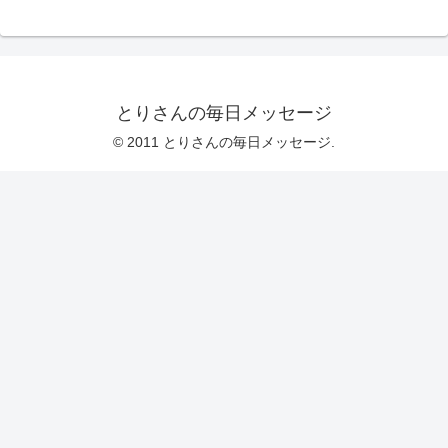
とりさんの毎日メッセージ
© 2011 とりさんの毎日メッセージ.