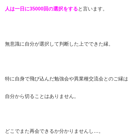
人は一日に35000回の選択をする
と言います。
無意識に自分が選択して判断した上でできた縁。
特に自身で飛び込んだ勉強会や異業種交流会とのご縁は
自分から切ることはありません。
どこでまた再会できるか分かりませんし…。