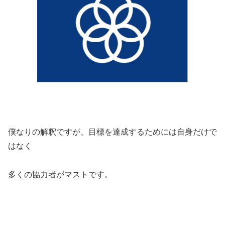
僕なりの解釈ですが、目標を達成するためには自身だけで
はなく
多くの協力者がマストです。