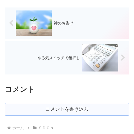
神のお告げ
やる気スイッチで後押し
コメント
コメントを書き込む
ホーム
ＳＤＧｓ