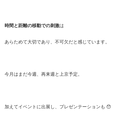
時間と距離の移動での刺激
は
あらためて大切であり、不可欠だと感じています。
今月はまだ今週、再来週と上京予定。
加えてイベントに出展し、プレゼンテーションも 😯