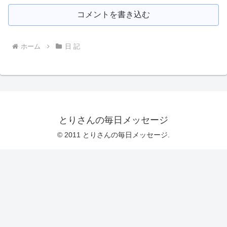
コメントを書き込む
ホーム
日 記
とりさんの毎日メッセージ
© 2011 とりさんの毎日メッセージ.