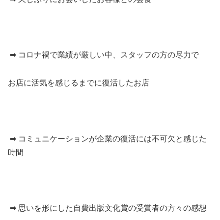
➡ コロナ禍で業績が厳しい中、スタッフの方の尽力で
お店に活気を感じるまでに復活したお店
➡ コミュニケーションが企業の復活には不可欠と感じた
時間
➡ 思いを形にした自費出版文化賞の受賞者の方々の感想