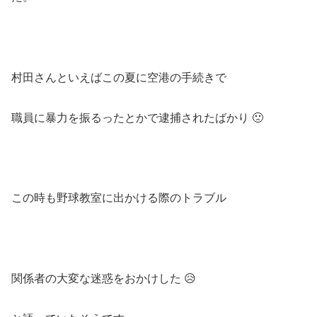
村田さんといえばこの夏に空港の手続きで
職員に暴力を振るったとかで逮捕されたばかり 🙁
この時も野球教室に出かける際のトラブル
関係者の大変な迷惑をおかけした 😥