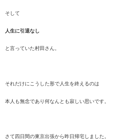
そして
人生に引退なし
と言っていた村田さん。
それだけにこうした形で人生を終えるのは
本人も無念であり何なんとも寂しい思いです。
さて四日間の東京出張から昨日帰宅しました。