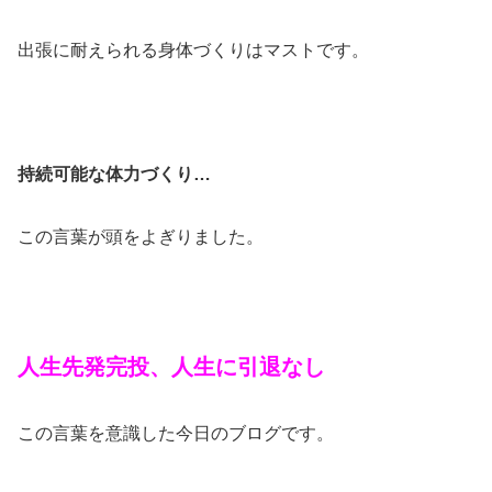
出張に耐えられる身体づくりはマストです。
持続可能な体力づくり…
この言葉が頭をよぎりました。
人生先発完投、人生に引退なし
この言葉を意識した今日のブログです。