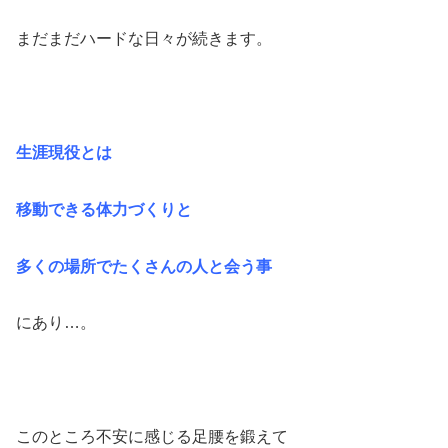
まだまだハードな日々が続きます。
生涯現役とは
移動できる体力づくりと
多くの場所でたくさんの人と会う事
にあり…。
このところ不安に感じる足腰を鍛えて