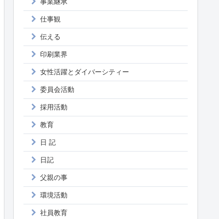
事業継承
仕事観
伝える
印刷業界
女性活躍とダイバーシティー
委員会活動
採用活動
教育
日 記
日記
父親の事
環境活動
社員教育