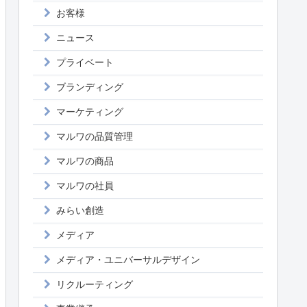
お客様
ニュース
プライベート
ブランディング
マーケティング
マルワの品質管理
マルワの商品
マルワの社員
みらい創造
メディア
メディア・ユニバーサルデザイン
リクルーティング