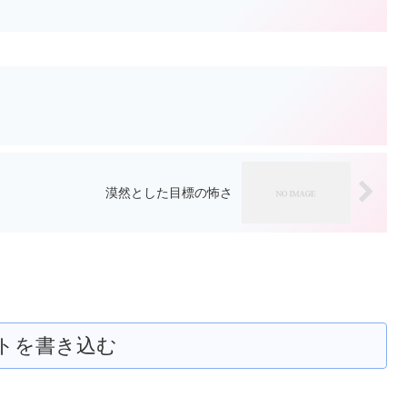
漠然とした目標の怖さ
トを書き込む