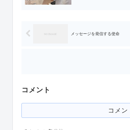
メッセージを発信する使命
コメント
コメン