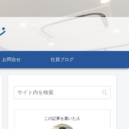
ジ
お問合せ
社員ブログ
この記事を書いた人