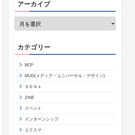
アーカイブ
カテゴリー
BCP
MUD(メディア・ユニバーサル・デザイン)
ＳＤＧｓ
ZINE
イベント
インターンシップ
エクスマ