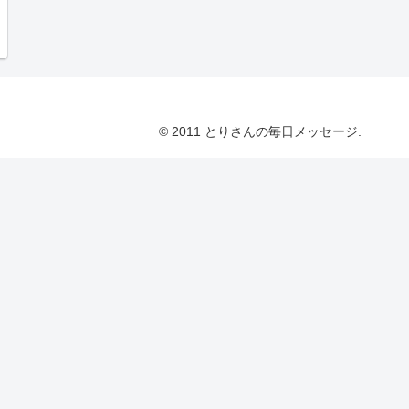
© 2011 とりさんの毎日メッセージ.