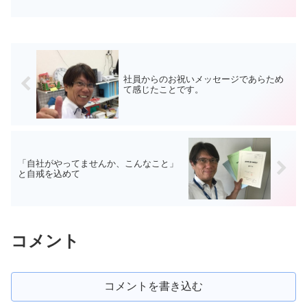
社員からのお祝いメッセージであらため
て感じたことです。
「自社がやってませんか、こんなこと」
と自戒を込めて
コメント
コメントを書き込む