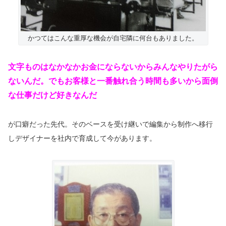
かつてはこんな重厚な機会が自宅隣に何台もありました。
文字ものはなかなかお金にならないからみんなやりたがら
ないんだ。でもお客様と一番触れ合う時間も多いから面倒
な仕事だけど好きなんだ
が口癖だった先代。そのベースを受け継いで編集から制作へ移行
しデザイナーを社内で育成して今があります。