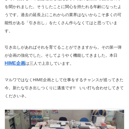
を聞かれました。そうしたことに関心を持たれる年齢になったよ
うです。過去の延長上にこれからの業界はないからこそ多くの可
能性がある「引き出し」をたくさん作らなくてはと思っていま
す。
引き出しがあればそれを育てることができますから。その第一弾
が企画の強化でした。そしてようやく機能してきました。本日
HIME企画
は三人で上京しています。
マルワではなくHIME企画として仕事をするチャンスが巡ってきた
今。新たな引き出しつくりに邁進です!! いい打ち合わせしてきて
くださいネ。