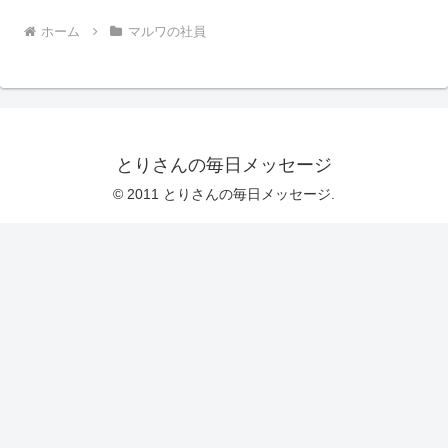
ホーム
マルワの社員
とりさんの毎日メッセージ
© 2011 とりさんの毎日メッセージ.