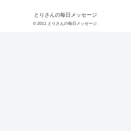
とりさんの毎日メッセージ
© 2011 とりさんの毎日メッセージ.