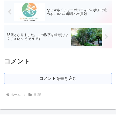
なごやネイチャーポジティブの参加で進
めるマルワの環境への貢献
66歳となりました。この数字を緑寿(りょ
くじゅ)というそうです
コメント
コメントを書き込む
ホーム
日 記