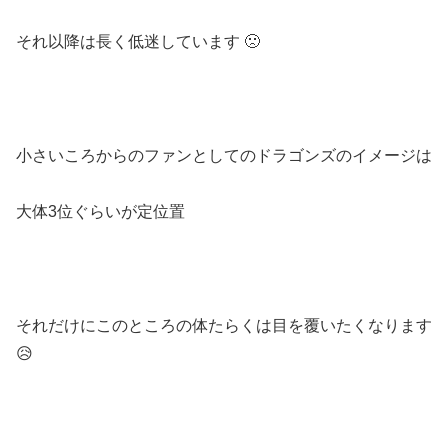
それ以降は長く低迷しています 🙁
小さいころからのファンとしてのドラゴンズのイメージは
大体3位ぐらいが定位置
それだけにこのところの体たらくは目を覆いたくなります
😥