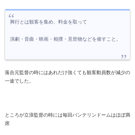
興行とは観客を集め、料金を取って
演劇・音曲・映画・相撲・見世物などを催すこと。
落合元監督の時にはあれだけ強くても観客動員数が減少の
一途でした。
ところが立浪監督の時には毎回バンテリンドームはほぼ満
席