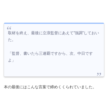
取材を終え、最後に立浪監督にあえて”強調”しておい
た。
「監督、書いたら三連覇ですから、次、中日です
よ」
本の最後にはこんな言葉で締めくくられていました。