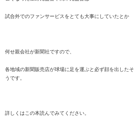
試合外でのファンサービスをとても大事にしていたとか
何せ親会社が新聞社ですので、
各地域の新聞販売店が球場に足を運ぶと必ず顔を出したそ
うです。
詳しくはこの本読んでみてください。