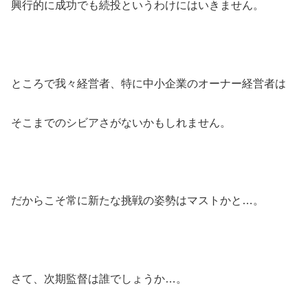
興行的に成功でも続投というわけにはいきません。
ところで我々経営者、特に中小企業のオーナー経営者は
そこまでのシビアさがないかもしれません。
だからこそ常に新たな挑戦の姿勢はマストかと…。
さて、次期監督は誰でしょうか…。