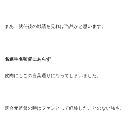
まあ、就任後の戦績を見れば当然かと思います。
名選手名監督にあらず
皮肉にもこの言葉通りになってしまいました。
落合元監督の時はファンとして経験したことのない強さ。