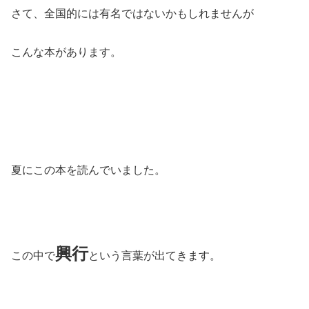
さて、全国的には有名ではないかもしれませんが
こんな本があります。
夏にこの本を読んでいました。
興行
この中で
という言葉が出てきます。