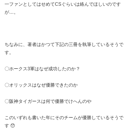
一ファンとしてはせめてCSぐらいは絡んでほしいのです
が…。
ちなみに、著者はかつて下記の三冊を執筆しているそうで
す。
〇ホークス3軍はなぜ成功したのか？
〇オリックスはなぜ優勝できたのか
〇阪神タイガースは何で優勝でけへんのや
このいずれも書いた年にそのチームが優勝しているそうで
す 😯