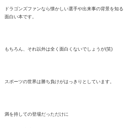
ドラゴンズファンなら懐かしい選手や出来事の背景を知る
面白い本です。
もちろん、それ以外は全く面白くないでしょうが(笑)
スポーツの世界は勝ち負けがはっきりとしています。
満を持しての登場だっただけに