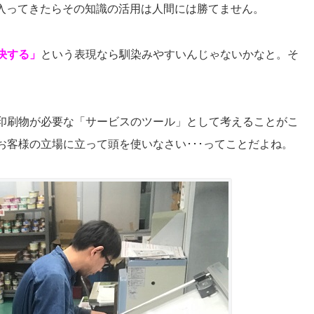
に入ってきたらその知識の活用は人間には勝てません。
決する」
という表現なら馴染みやすいんじゃないかなと。そ
印刷物が必要な「サービスのツール」として考えることがこ
客様の立場に立って頭を使いなさい･･･ってことだよね。