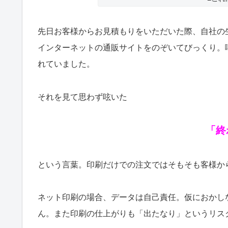
先日お客様からお見積もりをいただいた際、自社の
インターネットの通販サイトをのぞいてびっくり。
れていました。
それを見て思わず呟いた
「終
という言葉。印刷だけでの注文ではそもそも客様か
ネット印刷の場合、データは自己責任。仮におかし
ん。また印刷の仕上がりも「出たなり」というリス