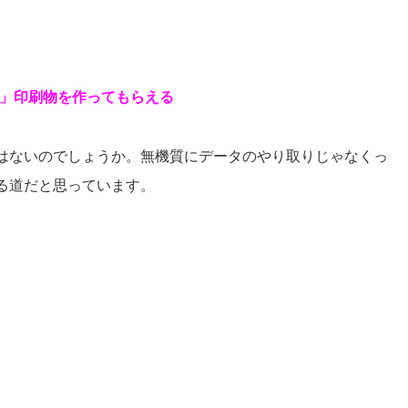
る」印刷物を作ってもらえる
はないのでしょうか。無機質にデータのやり取りじゃなくっ
る道だと思っています。