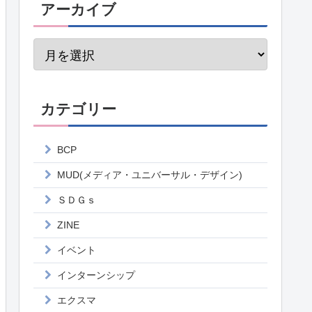
アーカイブ
カテゴリー
BCP
MUD(メディア・ユニバーサル・デザイン)
ＳＤＧｓ
ZINE
イベント
インターンシップ
エクスマ