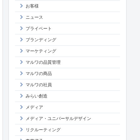
お客様
ニュース
プライベート
ブランディング
マーケティング
マルワの品質管理
マルワの商品
マルワの社員
みらい創造
メディア
メディア・ユニバーサルデザイン
リクルーティング