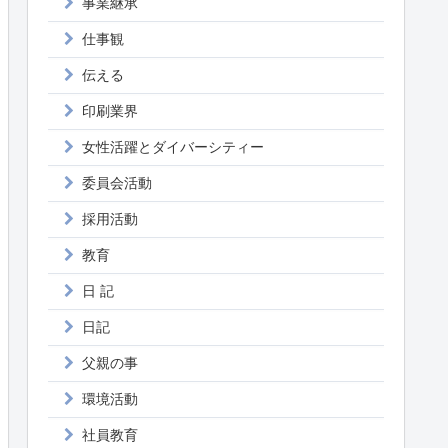
事業継承
仕事観
伝える
印刷業界
女性活躍とダイバーシティー
委員会活動
採用活動
教育
日 記
日記
父親の事
環境活動
社員教育