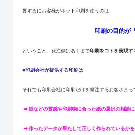
要するにお客様がネット印刷を使うのは
印刷の目的が
ということ。発注側はあくまで
印刷をコトを実現す
■印刷会社が提供する印刷は
それでも印刷会社に印刷だけを発注するお客さまっ
➡ 紙などの質感や印刷物に合った紙の選択の相談
➡ 作ったデータが果たして正しく作られているか