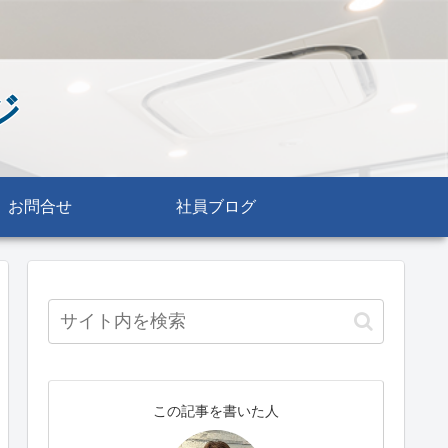
ジ
お問合せ
社員ブログ
この記事を書いた人