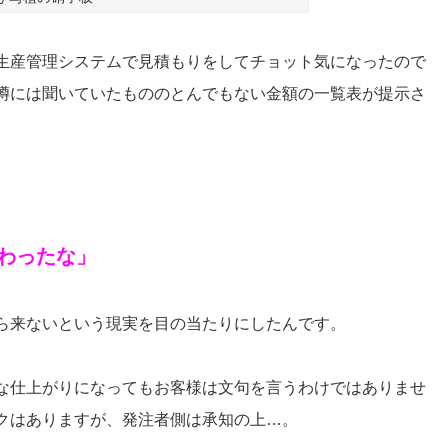
生産管理システムで見積もりをしてチョット気になったので
噂には聞いていたもののとんでもない金額の一覧表が提示さ
わったな」
ら来ないという現実を目の当たりにしたんです。
な仕上がりになってもお客様は文句を言うわけではありませ
クはありますが、発注者側は承知の上…。