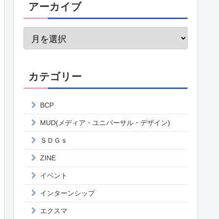
アーカイブ
カテゴリー
BCP
MUD(メディア・ユニバーサル・デザイン)
ＳＤＧｓ
ZINE
イベント
インターンシップ
エクスマ