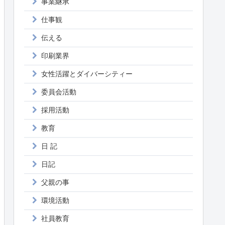
事業継承
仕事観
伝える
印刷業界
女性活躍とダイバーシティー
委員会活動
採用活動
教育
日 記
日記
父親の事
環境活動
社員教育