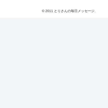
© 2011 とりさんの毎日メッセージ.