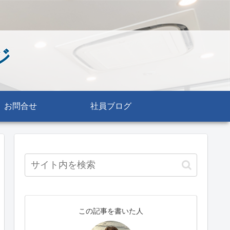
ジ
お問合せ
社員ブログ
この記事を書いた人