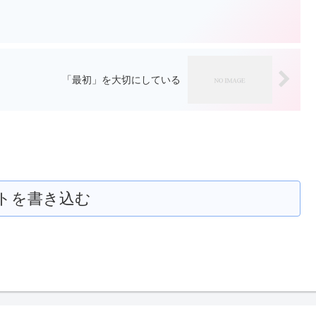
「最初」を大切にしている
トを書き込む