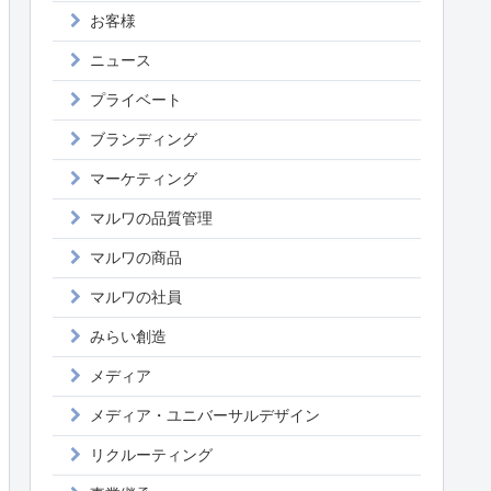
お客様
ニュース
プライベート
ブランディング
マーケティング
マルワの品質管理
マルワの商品
マルワの社員
みらい創造
メディア
メディア・ユニバーサルデザイン
リクルーティング