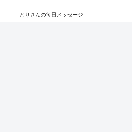
とりさんの毎日メッセージ