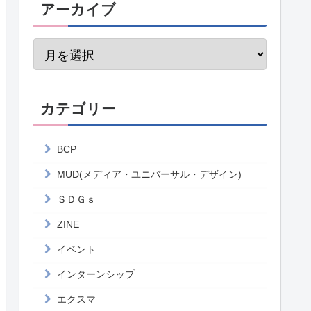
アーカイブ
カテゴリー
BCP
MUD(メディア・ユニバーサル・デザイン)
ＳＤＧｓ
ZINE
イベント
インターンシップ
エクスマ