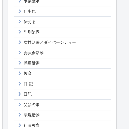
事業継承
仕事観
伝える
印刷業界
女性活躍とダイバーシティー
委員会活動
採用活動
教育
日 記
日記
父親の事
環境活動
社員教育