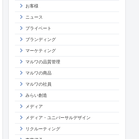
お客様
ニュース
プライベート
ブランディング
マーケティング
マルワの品質管理
マルワの商品
マルワの社員
みらい創造
メディア
メディア・ユニバーサルデザイン
リクルーティング