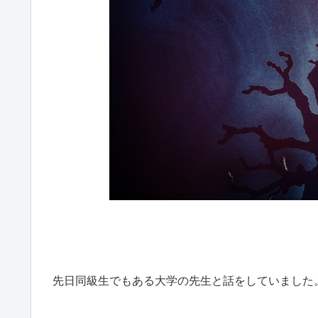
先日同級生でもある大学の先生と話をしていました