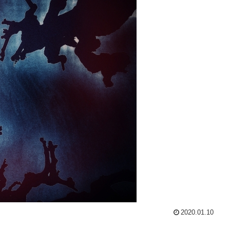
2020.01.10