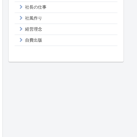
社長の仕事
社風作り
経営理念
自費出版