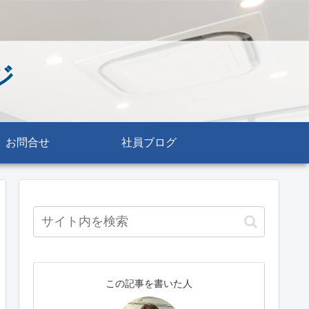
ジ
お問合せ
社員ブログ
この記事を書いた人