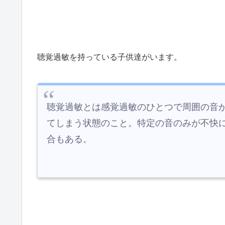
聴覚過敏を持っている子供達がいます。
聴覚過敏とは感覚過敏のひとつで周囲の音
てしまう状態のこと。特定の音のみが不快
合もある。