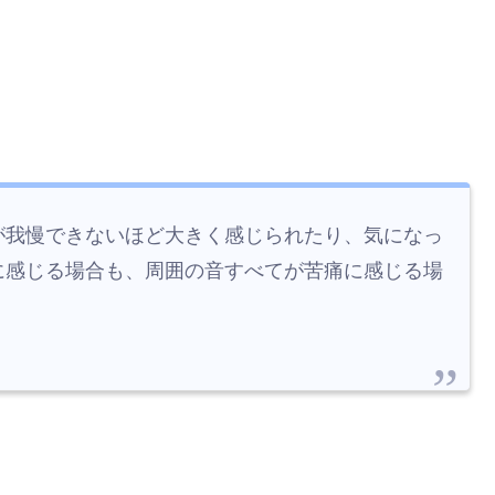
が我慢できないほど大きく感じられたり、気になっ
に感じる場合も、周囲の音すべてが苦痛に感じる場