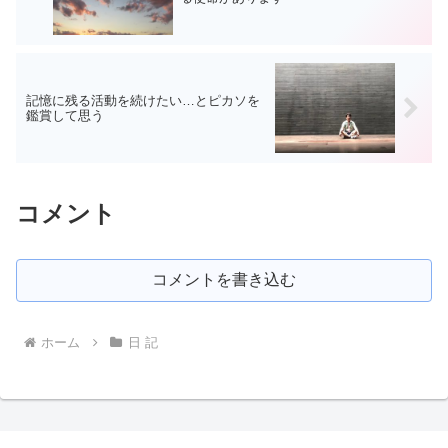
記憶に残る活動を続けたい…とピカソを
鑑賞して思う
コメント
コメントを書き込む
ホーム
日 記