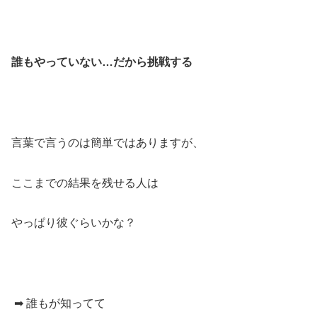
誰もやっていない…だから挑戦する
言葉で言うのは簡単ではありますが、
ここまでの結果を残せる人は
やっぱり彼ぐらいかな？
➡ 誰もが知ってて