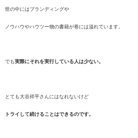
世の中にはブランディングや
ノウハウやハウツー物の書籍が巷には溢れています。
でも
実際にそれを実行している人は少ない。
とても大谷祥平さんにはなれないけど
トライして続けることはできるのです。