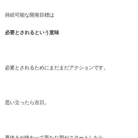
持続可能な開発目標は
必要とされるという意味
必要とされるためにまだまだアクションです。
思い立ったら吉日。
夏休みが終わって新たな期がスタートしたら