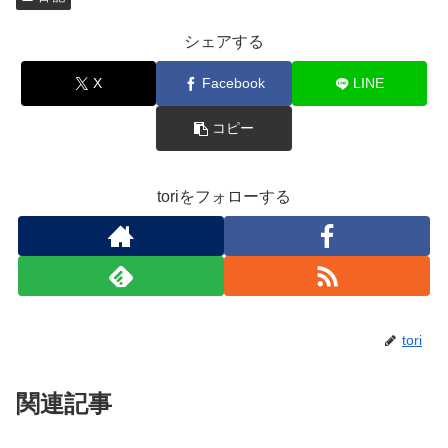
シェアする
X
Facebook
LINE
コピー
toriをフォローする
tori
関連記事