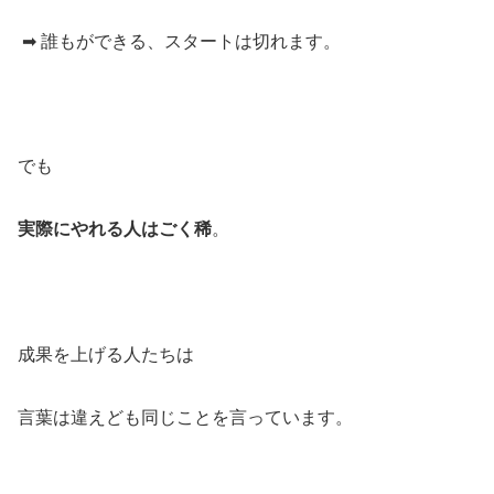
➡ 誰もができる、スタートは切れます。
でも
実際にやれる人はごく稀
。
成果を上げる人たちは
言葉は違えども同じことを言っています。