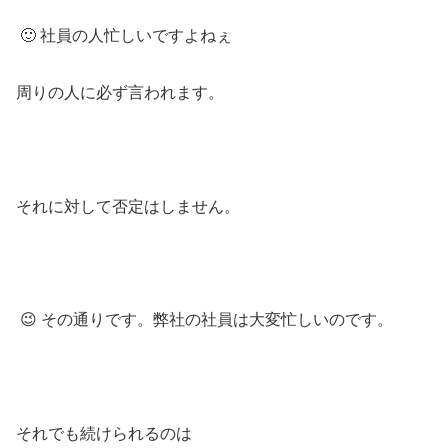
🙂 社員の人忙しいですよねぇ
周りの人に必ず言われます。
それに対して否定はしません。
😉 その通りです。弊社の社員は大変忙しいのです。
それでも続けられるのは