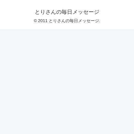
とりさんの毎日メッセージ
© 2011 とりさんの毎日メッセージ.