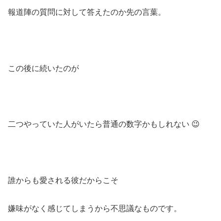
報道陣の質問に対して答えたのか先の言葉。
この後に続いたのが
二つやっていた人がいたら普通の数字かもしれない 😉
誰からも愛される彼だからこそ
嫌味がなく感じてしまうから不思議なものです。