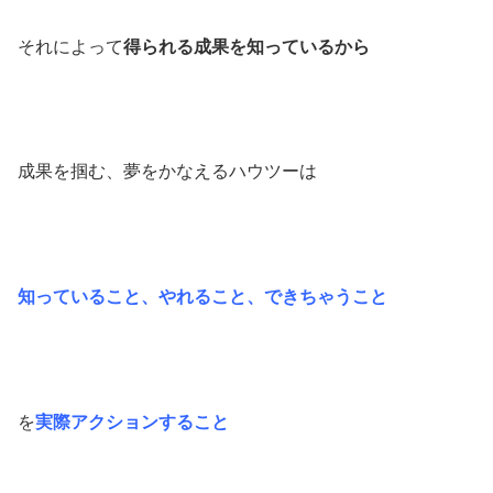
それによって
得られる成果を知っているから
成果を掴む、夢をかなえるハウツーは
知っていること、やれること、できちゃうこと
を
実際アクションすること