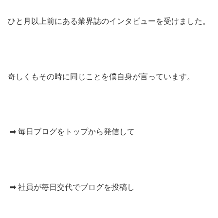
ひと月以上前にある業界誌のインタビューを受けました。
奇しくもその時に同じことを僕自身が言っています。
➡ 毎日ブログをトップから発信して
➡ 社員が毎日交代でブログを投稿し