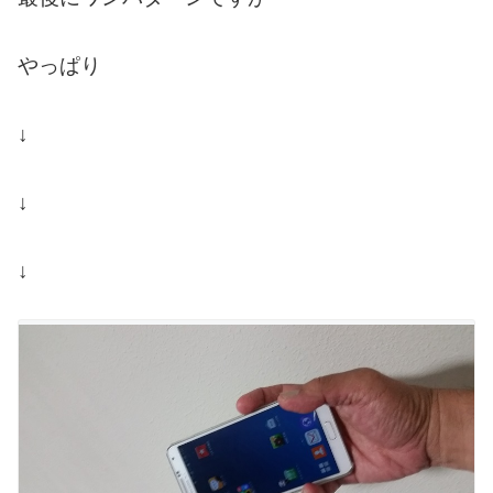
やっぱり
↓
↓
↓