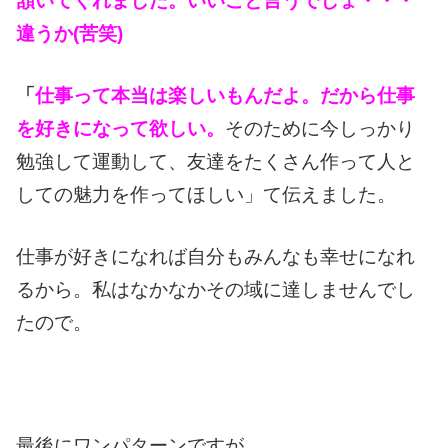
頷いてくれました。いいこと言うでしょ・・・
違うか(苦笑)
「
仕事って本当
は楽しいもんだよ。だから仕事
を好きになって欲しい。
そのために今しっかり
勉強して運動して、友達をたくさん作って人と
しての魅力を作ってほしい」て伝えました。
仕事が好きになれば自分もみんなも幸せになれ
るから。私はなかなかその域に達しませんでし
たので。
最後にワンパターンですが