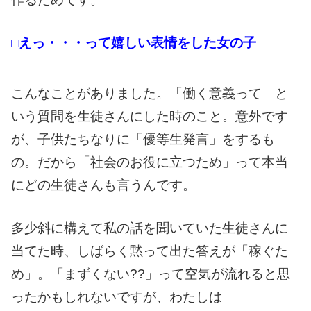
□えっ・・・って嬉しい表情をした女の子
こんなことがありました。「働く意義って」と
いう質問を生徒さんにした時のこと。意外です
が、子供たちなりに「優等生発言」をするも
の。だから「社会のお役に立つため」って本当
にどの生徒さんも言うんです。
多少斜に構えて私の話を聞いていた生徒さんに
当てた時、しばらく黙って出た答えが「稼ぐた
め」。「まずくない??」って空気が流れると思
ったかもしれないですが、
わたしは