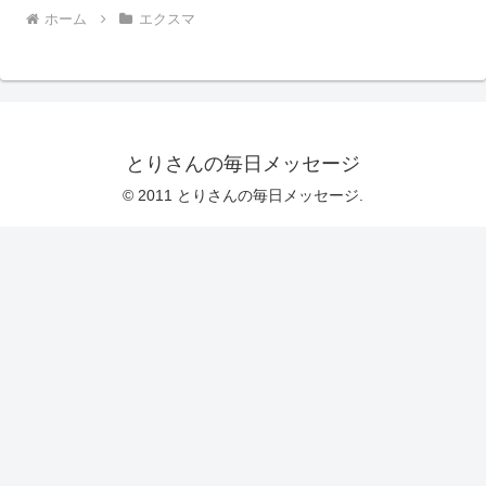
ホーム
エクスマ
とりさんの毎日メッセージ
© 2011 とりさんの毎日メッセージ.