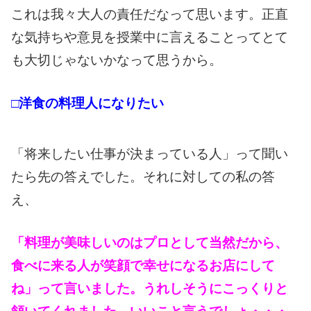
これは我々大人の責任だなって思います。正直
な気持ちや意見を授業中に言えることってとて
も大切じゃないかなって思うから。
□洋食の料理人になりたい
「将来したい仕事が決まっている人」って聞い
たら先の答えでした。それに対しての私の答
え、
「料理が美味しいのはプロとして当然だから、
食べに来る人が笑顔で幸せになるお店にして
ね」って言いました。うれしそうにこっくりと