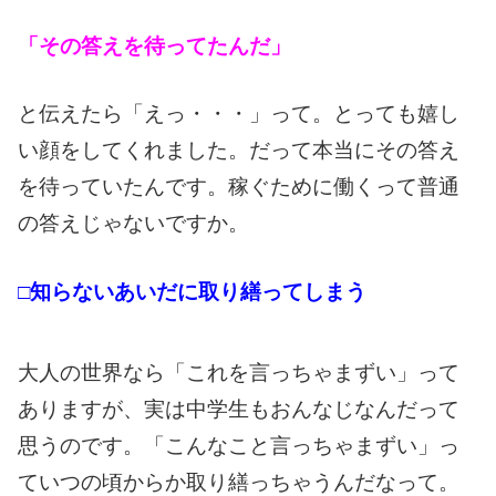
「その答えを待ってたんだ」
と伝えたら「えっ・・・」って。とっても嬉し
い顔をしてくれました。
だって本当にその答え
を待っていたんです。稼ぐために働くって普通
の答えじゃないですか。
□知らないあいだに取り繕ってしまう
大人の世界なら「これを言っちゃまずい」って
ありますが、実は中学生もおんなじなんだって
思うのです。「こんなこと言っちゃまずい」っ
ていつの頃からか取り繕っちゃうんだなって。