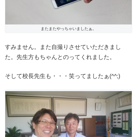
またまたやっちゃいましたぁ。
すみません。また自撮りさせていただきまし
た。
先生方もちゃんとのってくれました。
そして校長先生も・・・笑ってましたぁ(^^;)