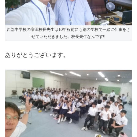
西部中学校の増田校長先生は10年程前にも別の学校で一緒に仕事をさ
せていただきました。校長先生なんです!!
ありがとうございます。