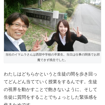
当社のイマムラさんは西部中学校の卒業生。当日は仕事の関係でお邪
魔できず残念でした。
わたしはどちらかというと生徒の間を歩き回っ
てどんどん当てていく授業をするんです。生徒
の視界を動かすことで飽きないように、そして
生徒に質問をすることでちょっとした緊張感を
作るためです。