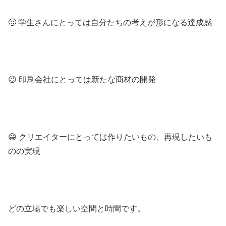
🙂 学生さんにとっては自分たちの考えが形になる達成感
😉 印刷会社にとっては新たな商材の開発
😀 クリエイターにとっては作りたいもの、再現したいも
のの実現
どの立場でも楽しい空間と時間です。