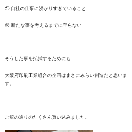
🙁 自社の仕事に浸かりすぎていること
😥 新たな事を考えるまでに至らない
そうした事を払拭するためにも
大阪府印刷工業組合の企画はまさにみらい創造だと思いま
す。
ご覧の通りのたくさん買い込みました。