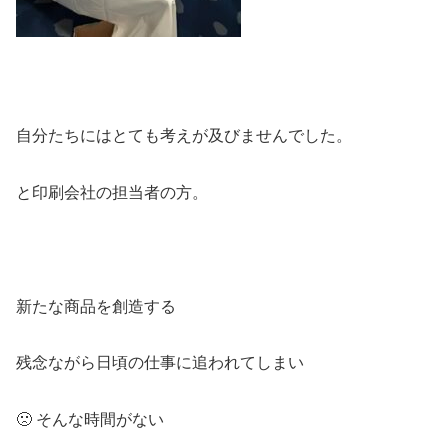
自分たちにはとても考えが及びませんでした。
と印刷会社の担当者の方。
新たな商品を創造する
残念ながら日頃の仕事に追われてしまい
🙁 そんな時間がない