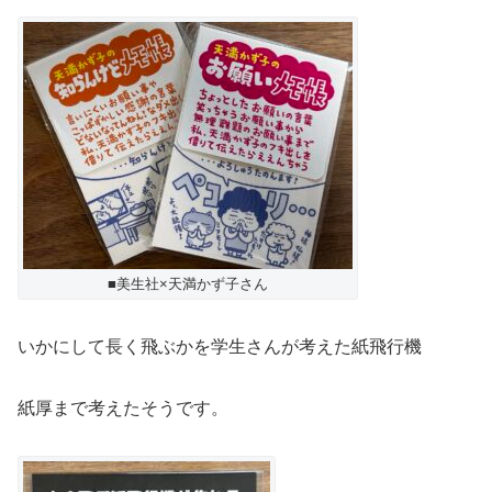
■美生社×天満かず子さん
いかにして長く飛ぶかを学生さんが考えた紙飛行機
紙厚まで考えたそうです。