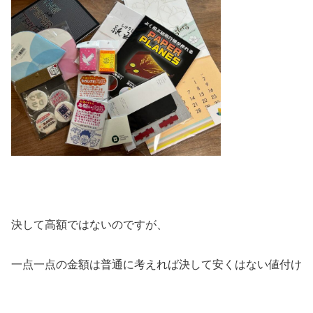
決して高額ではないのですが、
一点一点の金額は普通に考えれば決して安くはない値付け