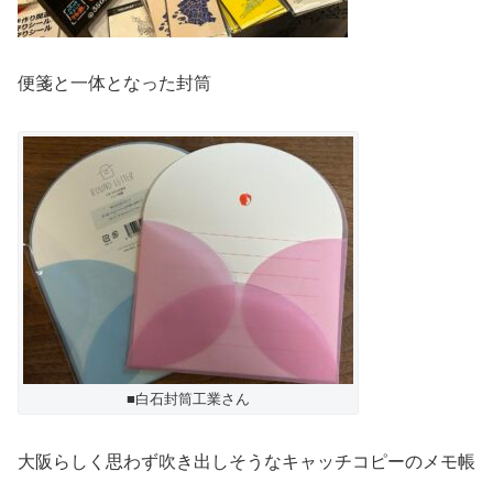
便箋と一体となった封筒
■白石封筒工業さん
大阪らしく思わず吹き出しそうなキャッチコピーのメモ帳