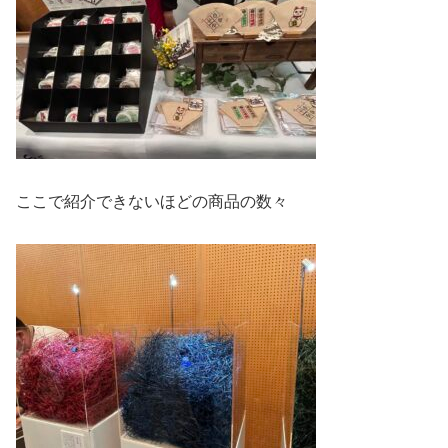
ここで紹介できないほどの商品の数々