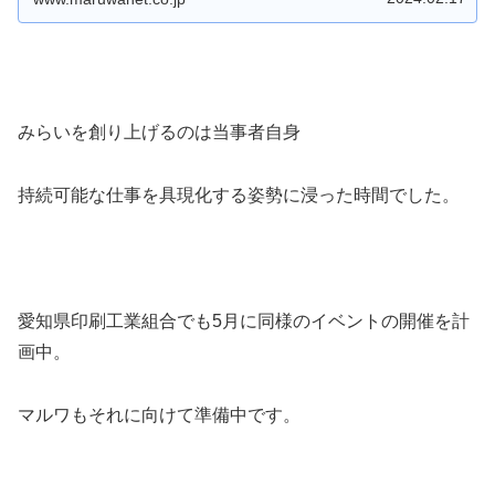
みらいを創り上げるのは当事者自身
持続可能な仕事を具現化する姿勢に浸った時間でした。
愛知県印刷工業組合でも5月に同様のイベントの開催を計
画中。
マルワもそれに向けて準備中です。