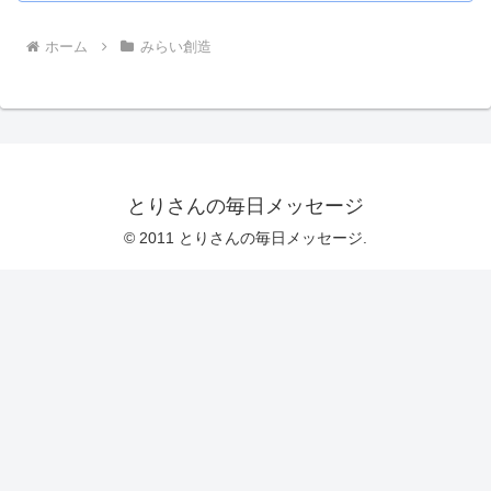
ホーム
みらい創造
とりさんの毎日メッセージ
© 2011 とりさんの毎日メッセージ.