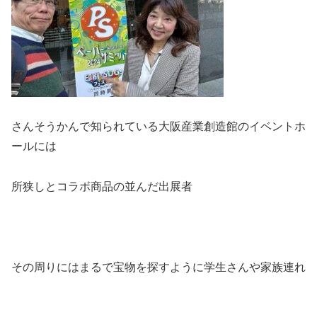
さんそうかんで知られている大阪産業創造館のイベントホ
ールには
所狭しとコラボ商品の並んだ出展者
その周りにはまるで宝物を探すように学生さんや家族連れ