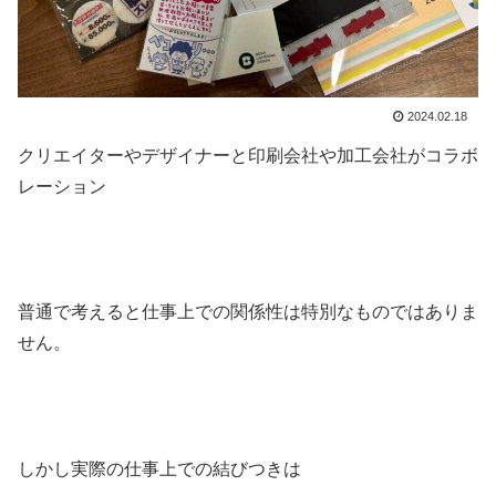
2024.02.18
クリエイターやデザイナーと印刷会社や加工会社がコラボ
レーション
普通で考えると仕事上での関係性は特別なものではありま
せん。
しかし実際の仕事上での結びつきは