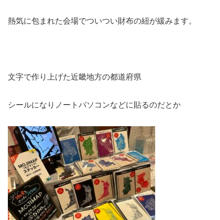
熱気に包まれた会場でついつい財布の紐が緩みます。
文字で作り上げた近畿地方の都道府県
シールになりノートパソコンなどに貼るのだとか