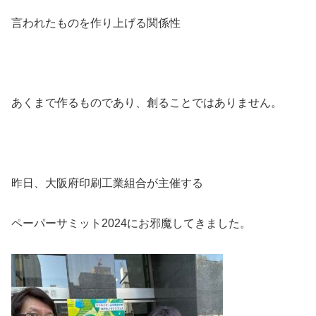
言われたものを作り上げる関係性
あくまで作るものであり、創ることではありません。
昨日、大阪府印刷工業組合が主催する
ペーパーサミット2024にお邪魔してきました。