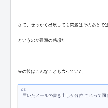
さて、せっかく出展しても問題はそのあとで
というのが冒頭の感想だ
先の彼はこんなことも言っていた
届いたメールの書き出しが各位 これって同