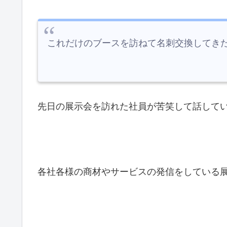
これだけのブースを訪ねて名刺交換してき
先日の展示会を訪れた社員が苦笑して話して
各社各様の商材やサービスの発信をしている