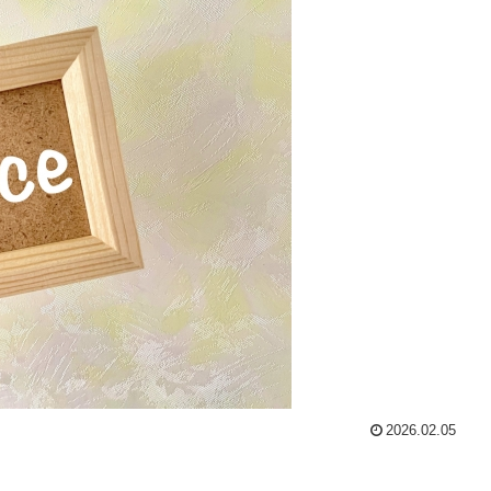
2026.02.05