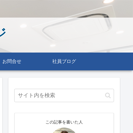
ジ
お問合せ
社員ブログ
この記事を書いた人