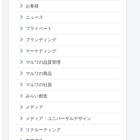
お客様
ニュース
プライベート
ブランディング
マーケティング
マルワの品質管理
マルワの商品
マルワの社員
みらい創造
メディア
メディア・ユニバーサルデザイン
リクルーティング