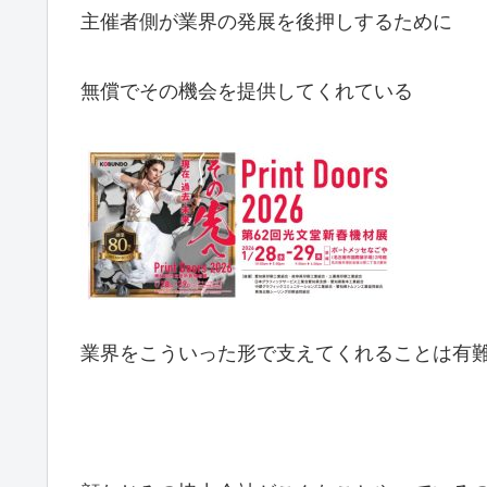
主催者側が業界の発展を後押しするために
無償でその機会を提供してくれている
業界をこういった形で支えてくれることは有