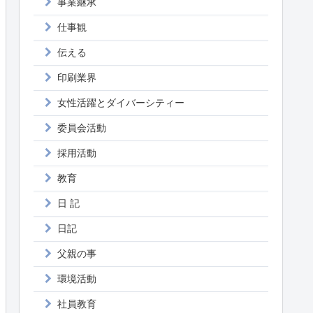
事業継承
仕事観
伝える
印刷業界
女性活躍とダイバーシティー
委員会活動
採用活動
教育
日 記
日記
父親の事
環境活動
社員教育