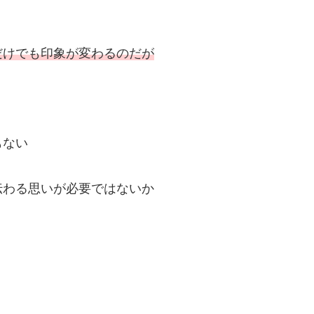
だけでも印象が変わるのだが
もない
伝わる思いが必要ではないか