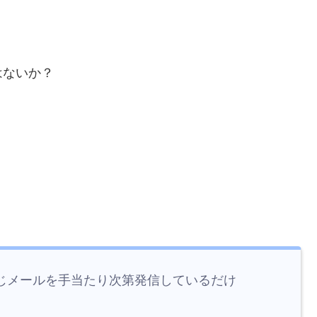
はないか？
じメールを手当たり次第発信しているだけ