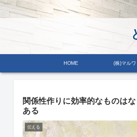
HOME
(株)マルワ
関係性作りに効率的なものはな
ある
伝える