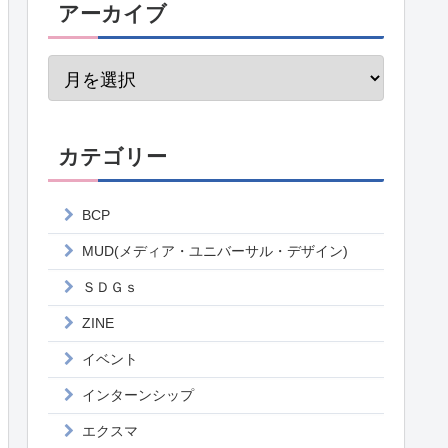
アーカイブ
カテゴリー
BCP
MUD(メディア・ユニバーサル・デザイン)
ＳＤＧｓ
ZINE
イベント
インターンシップ
エクスマ