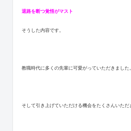
退路を断つ覚悟がマスト
そうした内容です。
教職時代に多くの先輩に可愛がっていただきました
そして引き上げていただける機会をたくさんいただ