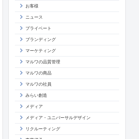
お客様
ニュース
プライベート
ブランディング
マーケティング
マルワの品質管理
マルワの商品
マルワの社員
みらい創造
メディア
メディア・ユニバーサルデザイン
リクルーティング