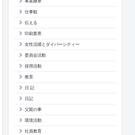
事業継承
仕事観
伝える
印刷業界
女性活躍とダイバーシティー
委員会活動
採用活動
教育
日 記
日記
父親の事
環境活動
社員教育