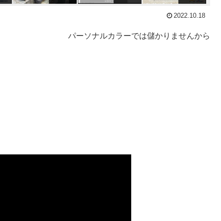
2022.10.18
パーソナルカラーでは儲かりませんから