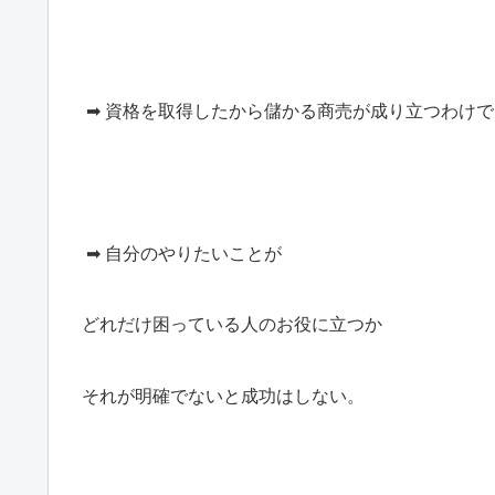
➡ 資格を取得したから儲かる商売が成り立つわけ
➡ 自分のやりたいことが
どれだけ困っている人のお役に立つか
それが明確でないと成功はしない。