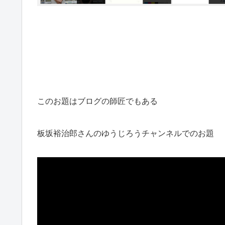
このお題はブログの師匠でもある
板坂裕治郎さんのゆうじろうチャンネルでのお題