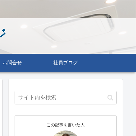
ジ
お問合せ
社員ブログ
この記事を書いた人