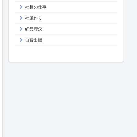
社長の仕事
社風作り
経営理念
自費出版