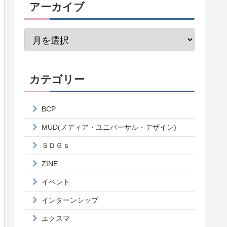
アーカイブ
カテゴリー
BCP
MUD(メディア・ユニバーサル・デザイン)
ＳＤＧｓ
ZINE
イベント
インターンシップ
エクスマ