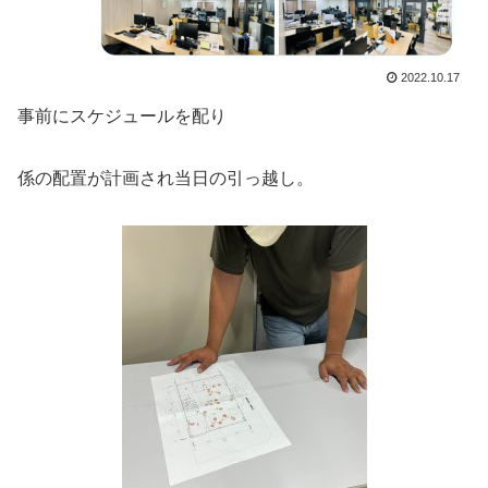
2022.10.17
事前にスケジュールを配り
係の配置が計画され当日の引っ越し。