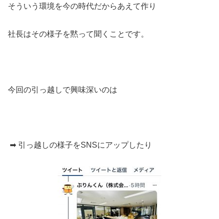
そういう環境を今の時代だからあえて作り
社長はその様子を黙って聞くことです。
今回の引っ越しで興味深いのは
➡ 引っ越しの様子をSNSにアップしたり