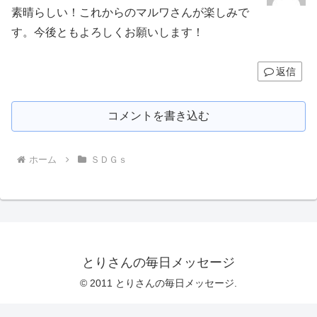
素晴らしい！これからのマルワさんが楽しみで
す。今後ともよろしくお願いします！
返信
コメントを書き込む
ホーム
ＳＤＧｓ
とりさんの毎日メッセージ
© 2011 とりさんの毎日メッセージ.