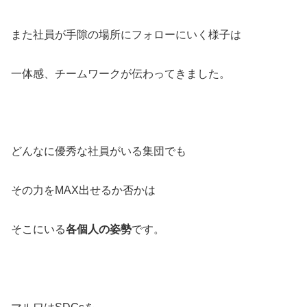
また社員が手隙の場所にフォローにいく様子は
一体感、チームワークが伝わってきました。
どんなに優秀な社員がいる集団でも
その力をMAX出せるか否かは
そこにいる
各個人の姿勢
です。