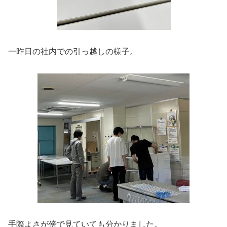
一昨日の社内での引っ越しの様子。
手際よさが傍で見ていても分かりました。