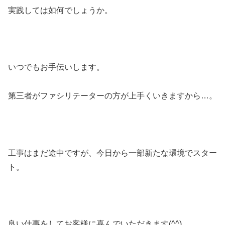
実践しては如何でしょうか。
いつでもお手伝いします。
第三者がファシリテーターの方が上手くいきますから…。
工事はまだ途中ですが、今日から一部新たな環境でスター
ト。
良い仕事をしてお客様に喜んでいただきます(^^)