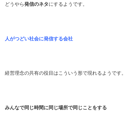
どうやら
発信のネタ
にするようです。
人がつどい社会に発信する会社
経営理念の共有の役目はこういう形で現れるようです。
みんなで同じ時間に同じ場所で同じことをする