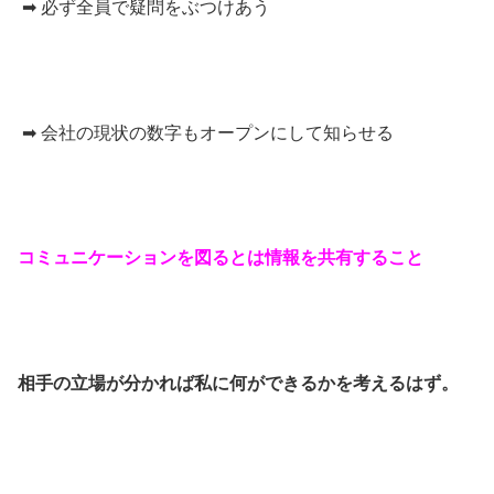
➡ 必ず全員で疑問をぶつけあう
➡ 会社の現状の数字もオープンにして知らせる
コミュニケーションを図るとは情報を共有すること
相手の立場が分かれば
私に何ができるか
を考えるはず。