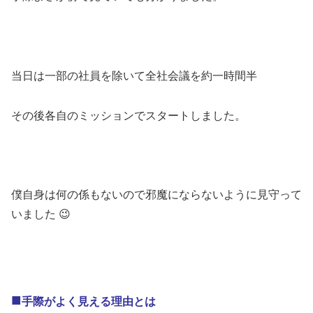
当日は一部の社員を除いて全社会議を約一時間半
その後各自のミッションでスタートしました。
僕自身は何の係もないので邪魔にならないように見守って
いました 😉
■
手際がよく見える理由とは