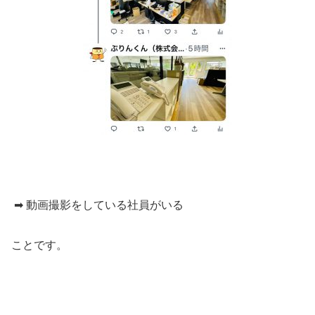
➡ 動画撮影をしている社員がいる
ことです。