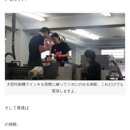
大型印刷機でインキを実際に練ってツボにのせる体験。これだけでも
緊張しますよ。
そして最後は
の体験。