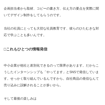
企画担当者から取材、コピーの書き方、伝え方の要点を実際に聞
いてデザイン制作をしてもらうのです。
当社の社員にとっても大切な社員教育です、彼らのひたむきな対
応で学ぶことも多いんです。
□これもひとつの情報発信
中小企業が他社と差別化できるのって限界があります。だからこ
うしたインターンシップも「やってます」とSNSで発信していま
す。せっかく取り組んでいるんですから。自社商品の発信なんて
売り込みに誤解されることが多いから。
そして最後の楽しみは