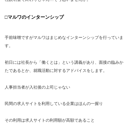
□マルワのインターンシップ
手前味噌ですがマルワはまじめなインターンシップを行っていま
す。
初日には社長から「働くとは」という講義があり、面接の臨みか
たであるとか、就職活動に対するアドバイスをします。
人事担当者が入社後の上司じゃない
民間の求人サイトを利用している企業はほんの一握り
その利用は求人サイトの利用額が高額であること