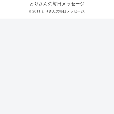
とりさんの毎日メッセージ
© 2011 とりさんの毎日メッセージ.