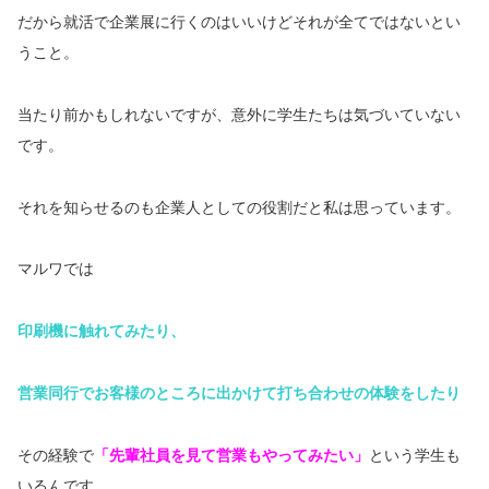
だから就活で企業展に行くのはいいけどそれが全てではないとい
うこと。
当たり前かもしれないですが、意外に学生たちは気づいていない
です。
それを知らせるのも企業人としての役割だと私は思っています。
マルワでは
印刷機に触れてみたり、
営業同行でお客様のところに出かけて打ち合わせの体験をしたり
その経験で
「先輩社員を見て営業もやってみたい」
という学生も
いるんです。