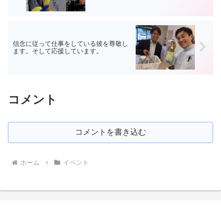
信念に従って仕事をしている彼を尊敬し
ます。そして応援しています。
コメント
コメントを書き込む
ホーム
イベント