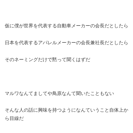
仮に僕が世界を代表する自動車メーカーの会長だとしたら
日本を代表するアパレルメーカーの会長兼社長だとしたら
そのネーミングだけで黙って聞くはずだ
マルワなんてましてや鳥原なんて聞いたこともない
そんな人の話に興味を持つようになんていうこと自体上か
ら目線だ