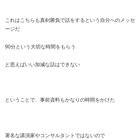
これはこちらも真剣勝負で話をするという自分へのメッセ
ージだ
90分という大切な時間をもらう
と思えばいい加減な話はできない
ということで、事前資料もかなりの時間をかけた
署名な講演家やコンサルタントではないので