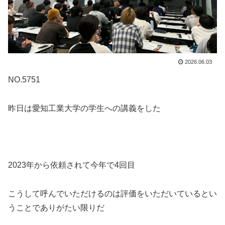
2026.06.03
NO.5751
昨日は愛知工業大学の学生への講義をした
2023年から依頼されて今年で4回目
こうして呼んでいただけるのは評価をいただいているとい
うことでありがたい限りだ