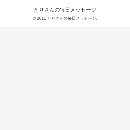
とりさんの毎日メッセージ
© 2011 とりさんの毎日メッセージ.