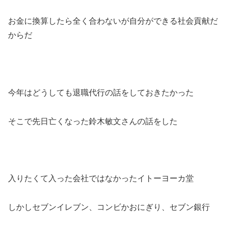
お金に換算したら全く合わないが自分ができる社会貢献だ
からだ
今年はどうしても退職代行の話をしておきたかった
そこで先日亡くなった鈴木敏文さんの話をした
入りたくて入った会社ではなかったイトーヨーカ堂
しかしセブンイレブン、コンビかおにぎり、セブン銀行