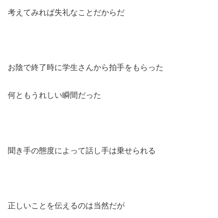
考えてみれば失礼なことだからだ
お陰で終了時に学生さんから拍手をもらった
何ともうれしい瞬間だった
聞き手の態度によって話し手は乗せられる
正しいことを伝えるのは当然だが