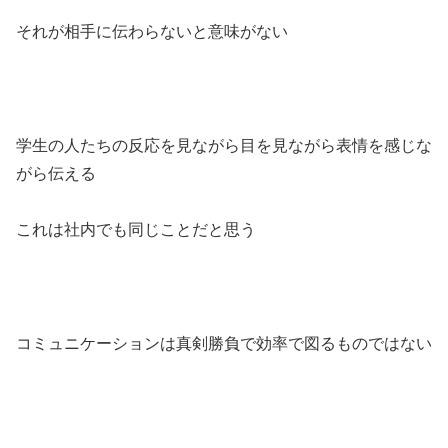
それが相手に伝わらないと意味がない
学生の人たちの反応を見ながら目を見ながら表情を感じな
がら伝える
これは社内でも同じことだと思う
コミュニケーションは真剣勝負で効率で図るものではない