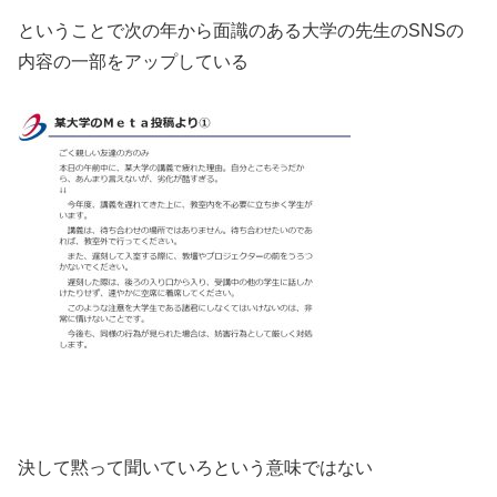
ということで次の年から面識のある大学の先生のSNSの
内容の一部をアップしている
決して黙って聞いていろという意味ではない