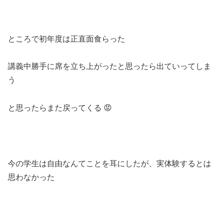
ところで初年度は正直面食らった
講義中勝手に席を立ち上がったと思ったら出ていってしま
う
と思ったらまた戻ってくる 😡
今の学生は自由なんてことを耳にしたが、実体験するとは
思わなかった