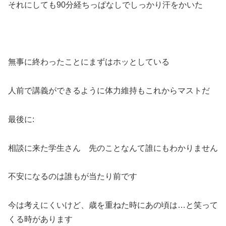
それにしても90分経ちっぱなしでしっかり汗をかいた
無事に終わったことにまずはホッとしている
人前で講義ができるように体力維持もこれからマストだ
最後に:
相談に来た学生さん 先のことなんて誰にもわかりません
不安になるのは誰もが当たり前です
今は考えにくいけど、歳を重ねた時にあの頃は…と笑って
くる時があります