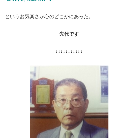
というお気楽さが心のどこかにあった。
先代です
↓↓↓↓↓↓↓↓↓↓↓