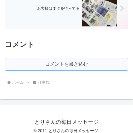
お客様はネタを待ってる
コメント
コメントを書き込む
ホーム
仕事観
とりさんの毎日メッセージ
© 2011 とりさんの毎日メッセージ.