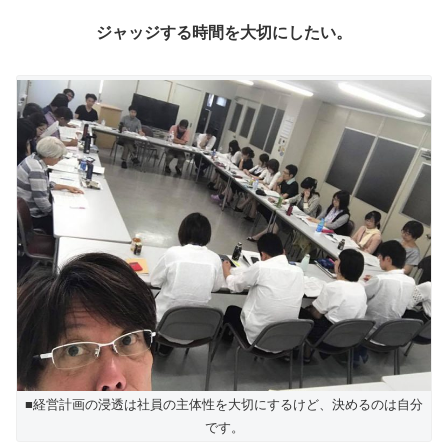
ジャッジする時間を大切にしたい。
■経営計画の浸透は社員の主体性を大切にするけど、決めるのは自分
です。