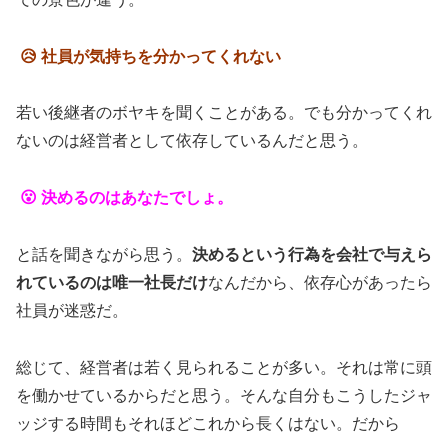
😥 社員が気持ちを分かってくれない
若い後継者のボヤキを聞くことがある。でも分かってくれ
ないのは経営者として依存しているんだと思う。
😮 決めるのはあなたでしょ。
と話を聞きながら思う。
決めるという行為を会社で与えら
れているのは唯一社長だけ
なんだから、依存心があったら
社員が迷惑だ。
総じて、経営者は若く見られることが多い。それは常に頭
を働かせているからだと思う。そんな自分もこうしたジャ
ッジする時間もそれほどこれから長くはない。だから