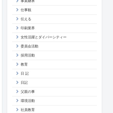
事業継承
仕事観
伝える
印刷業界
女性活躍とダイバーシティー
委員会活動
採用活動
教育
日 記
日記
父親の事
環境活動
社員教育