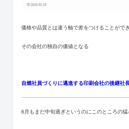
価格や品質とは違う軸で差をつけることがで
その会社の独自の価値となる
自燃社員づくりに邁進する印刷会社の後継社
6月もまだ中旬過ぎというのにこのところの猛