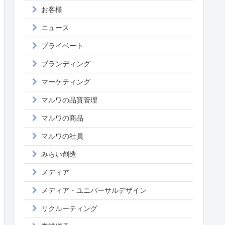
お客様
ニュース
プライベート
ブランディング
マーケティング
マルワの品質管理
マルワの商品
マルワの社員
みらい創造
メディア
メディア・ユニバーサルデザイン
リクルーティング