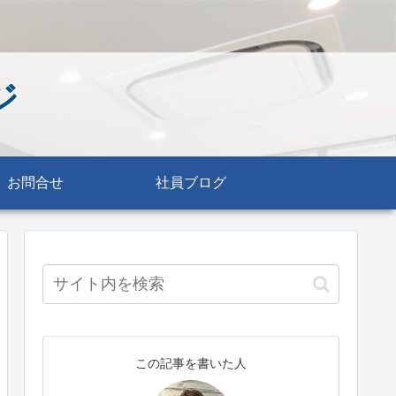
ジ
お問合せ
社員ブログ
この記事を書いた人