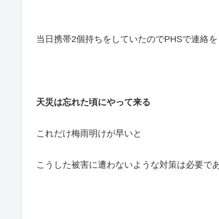
当日携帯2個持ちをしていたのでPHSで連絡
天災は忘れた頃にやって来る
これだけ梅雨明けが早いと
こうした被害に遭わないような対策は必要で