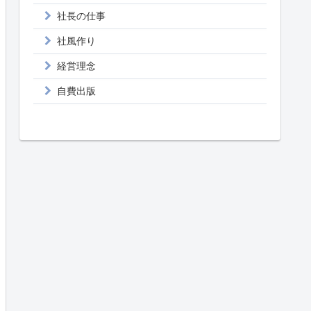
社長の仕事
社風作り
経営理念
自費出版