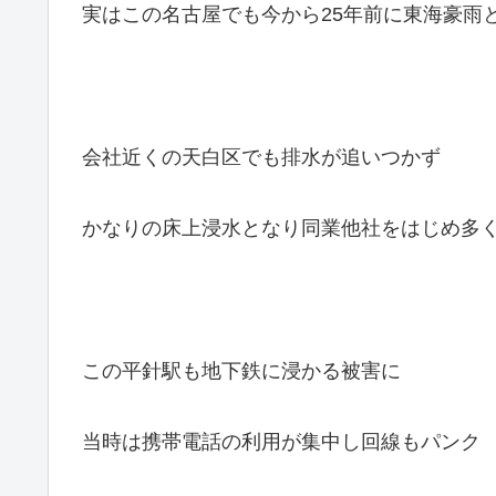
実はこの名古屋でも今から25年前に東海豪雨
会社近くの天白区でも排水が追いつかず
かなりの床上浸水となり同業他社をはじめ多
この平針駅も地下鉄に浸かる被害に
当時は携帯電話の利用が集中し回線もパンク