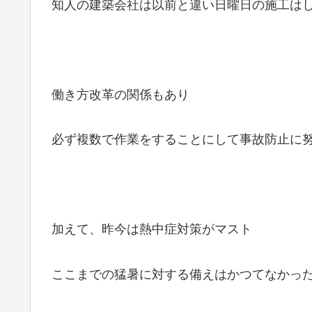
知人の建築会社は以前と違い日曜日の施工は
働き方改革の関係もあり
必ず複数で作業をすることにして事故防止に
加えて、昨今は熱中症対策がマスト
ここまでの猛暑に対する備えはかつてなかっ