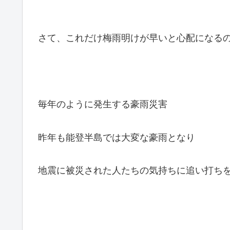
さて、これだけ梅雨明けが早いと心配になる
毎年のように発生する豪雨災害
昨年も能登半島では大変な豪雨となり
地震に被災された人たちの気持ちに追い打ち