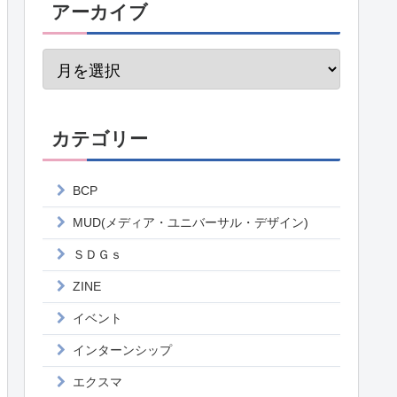
アーカイブ
カテゴリー
BCP
MUD(メディア・ユニバーサル・デザイン)
ＳＤＧｓ
ZINE
イベント
インターンシップ
エクスマ